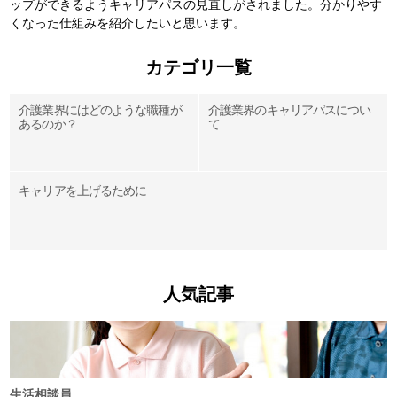
ップができるようキャリアパスの見直しがされました。分かりやす
くなった仕組みを紹介したいと思います。
カテゴリ一覧
介護業界にはどのような職種が
介護業界のキャリアパスについ
あるのか？
て
キャリアを上げるために
人気記事
生活相談員