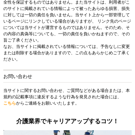
全性を保証するものではありません。また当サイトは、利用者がこ
のサイトに掲載されている情報によって被ったあらゆる損害、損失
に対しては一切の責任を負いません。当サイト上から一部管理して
いるページにリンクしている場合がありますが、 リンク先のページ
については当サイトが運営するものではありません。そのため、そ
の内容の真偽等についても、一切の責任を負いかねますので、その
旨ご了承ください。
なお、当サイトに掲載されている情報については、予告なしに変更
または削除する場合がありますので、この点もあらかじめご了承く
ださい。
お問い合わせ
当サイトに関するお問い合わせ、ご質問などがある場合または、本
規約の記載事項に違反するような行為を発見された場合には、
こちら
からご連絡をお願いいたします。
介護業界でキャリアアップするコツ！