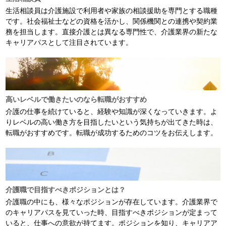
生活相談員は介護施設で利用者や家族の相談援助を専門とする職種
です。社会福祉士などの資格を活かし、関係機関との連携や契約業
務を担当します。直接介護とは異なる専門性で、介護業界の新たな
キャリアパスとして注目されています。
高いレベルで働きたいのなら転職がおすすめ
介護の仕事を続けていると、経験や知識が深くなっていきます。よ
りレベルの高い働き方を目指したいという気持ちが出てきた時は、
転職がおすすめです。転職が成功するためのコツをお伝えします。
介護職で目指すべきポジションとは？
介護職の中にも、様々なポジションが存在しています。介護業界で
のキャリアパスを見ていった時、目指すべきポジションが定まって
いると、仕事への意欲が持てます。ポジションを知り、キャリアア