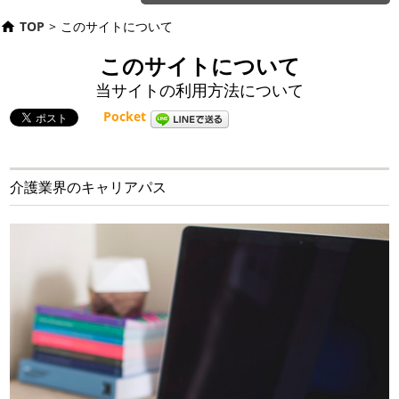
TOP
>
このサイトについて
このサイトについて
当サイトの利用方法について
Pocket
介護業界のキャリアパス