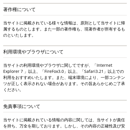
著作権について
当サイトに掲載されている様々な情報は、原則として当サイトに帰
属するものとします。また一部の著作権も、現著作者が所有するも
のといたします。
利用環境やブラウザについて
当サイトの利用環境やブラウザに関してですが、「Internet
Explorer 7 」以上、「FireFox3.0」以上、「Safari3.21」以上での
利用をおすすめいたします。また、端末環境により、一部コンテン
ツが正しく表示されない場合があります。その旨あらかじめご了承
ください。
免責事項について
当サイトに掲載されている情報の内容に関しては、当サイトが責任
を持ち、万全を期しております。しかし、その内容の正確性及び安