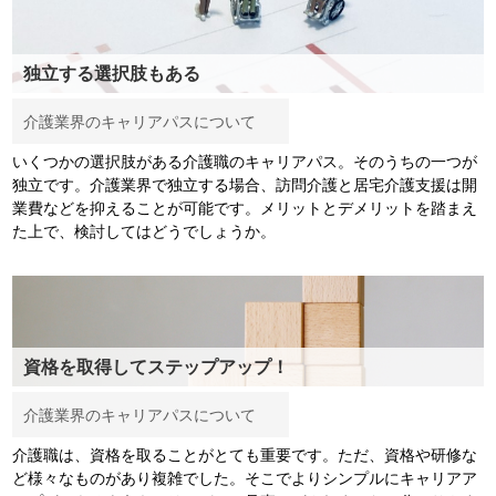
独立する選択肢もある
介護業界のキャリアパスについて
いくつかの選択肢がある介護職のキャリアパス。そのうちの一つが
独立です。介護業界で独立する場合、訪問介護と居宅介護支援は開
業費などを抑えることが可能です。メリットとデメリットを踏まえ
た上で、検討してはどうでしょうか。
資格を取得してステップアップ！
介護業界のキャリアパスについて
介護職は、資格を取ることがとても重要です。ただ、資格や研修な
ど様々なものがあり複雑でした。そこでよりシンプルにキャリアア